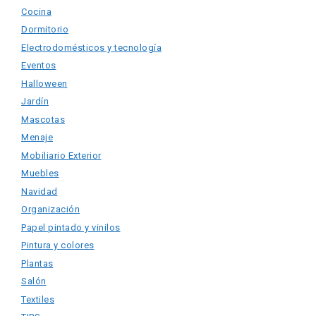
Cocina
Dormitorio
Electrodomésticos y tecnología
Eventos
Halloween
Jardín
Mascotas
Menaje
Mobiliario Exterior
Muebles
Navidad
Organización
Papel pintado y vinilos
Pintura y colores
Plantas
Salón
Textiles