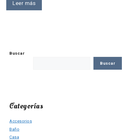
Leer más
Buscar
Buscar
Categorías
Accesorios
Baño
Casa