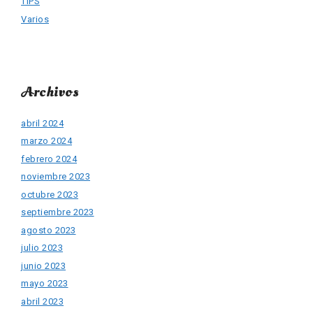
TIPS
Varios
Archivos
abril 2024
marzo 2024
febrero 2024
noviembre 2023
octubre 2023
septiembre 2023
agosto 2023
julio 2023
junio 2023
mayo 2023
abril 2023