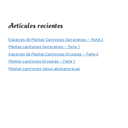
Artículos recientes
Especies de Plantas Carnívoras Sarracenias – Parte 2
Plantas carnívoras Sarracenias – Parte 1
Especies de Plantas Carnívoras Droseras – Parte 2
Plantas carnívoras Droseras – Parte 1
Plantas carnívoras Venus atrapamoscas