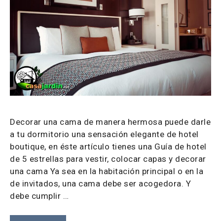
Decorar una cama de manera hermosa puede darle
a tu dormitorio una sensación elegante de hotel
boutique, en éste artículo tienes una Guía de hotel
de 5 estrellas para vestir, colocar capas y decorar
una cama Ya sea en la habitación principal o en la
de invitados, una cama debe ser acogedora. Y
debe cumplir …