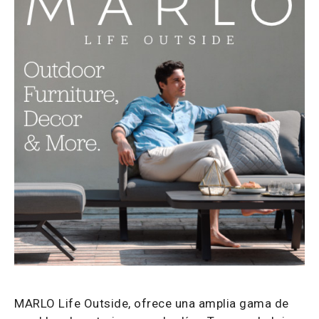
MARLO Life Outside, ofrece una amplia gama de