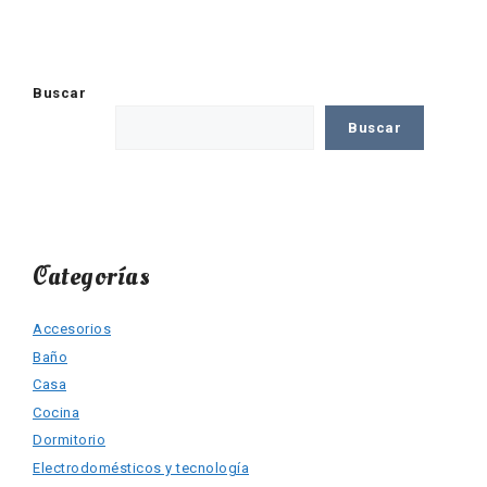
Buscar
Buscar
Categorías
Accesorios
Baño
Casa
Cocina
Dormitorio
Electrodomésticos y tecnología