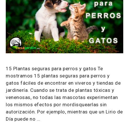
15 Plantas seguras para perros y gatos Te
mostramos 15 plantas seguras para perros y
gatos fáciles de encontrar en viveros y tiendas de
jardinería. Cuando se trata de plantas tóxicas y
venenosas, no todas las mascotas experimentan
los mismos efectos por mordisquearlas sin
autorización. Por ejemplo, mientras que un Lirio de
Día puede no …