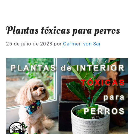
Plantas tóxicas para perros
25 de julio de 2023
por
Carmen von Sai