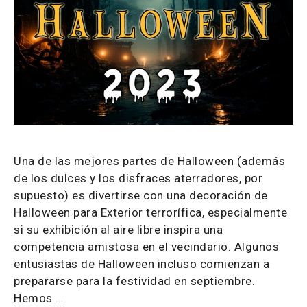
Una de las mejores partes de Halloween (además
de los dulces y los disfraces aterradores, por
supuesto) es divertirse con una decoración de
Halloween para Exterior terrorífica, especialmente
si su exhibición al aire libre inspira una
competencia amistosa en el vecindario. Algunos
entusiastas de Halloween incluso comienzan a
prepararse para la festividad en septiembre.
Hemos …