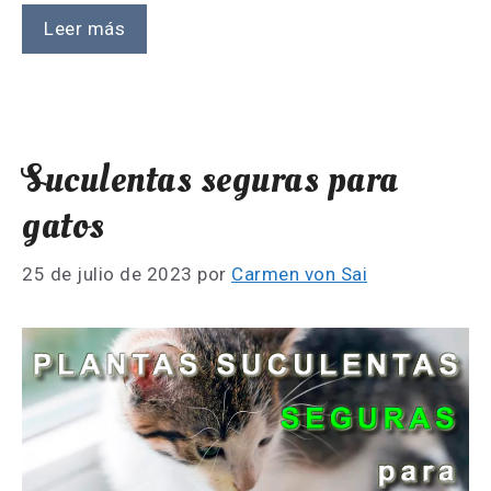
Leer más
Suculentas seguras para
gatos
25 de julio de 2023
por
Carmen von Sai