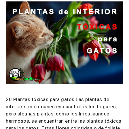
20 Plantas tóxicas para gatos Las plantas de
interior son comunes en casi todos los hogares,
pero algunas plantas, como los lirios, aunque
hermosos, se encuentran entre las plantas tóxicas
para los gatos. Estas flores coloridas o de follaje