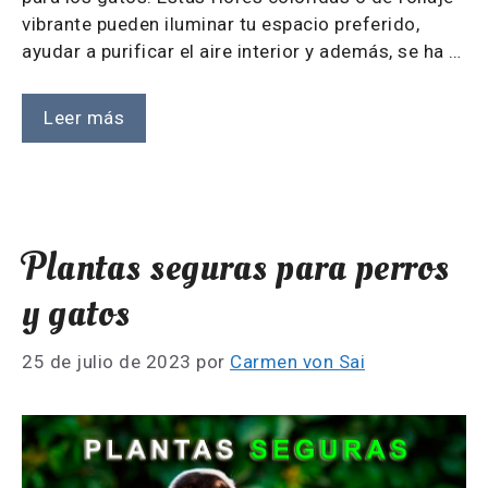
vibrante pueden iluminar tu espacio preferido,
ayudar a purificar el aire interior y además, se ha …
Leer más
Plantas seguras para perros
y gatos
25 de julio de 2023
por
Carmen von Sai