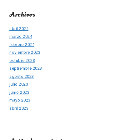
Archivos
abril 2024
marzo 2024
febrero 2024
noviembre 2023
octubre 2023
septiembre 2023
agosto 2023
julio 2023
junio 2023
mayo 2023
abril 2023