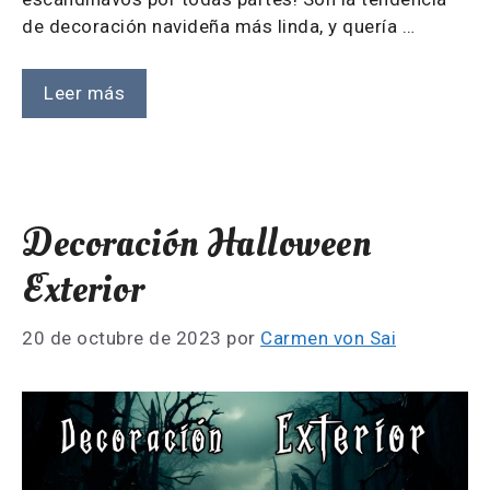
de decoración navideña más linda, y quería …
Leer más
Decoración Halloween
Exterior
20 de octubre de 2023
por
Carmen von Sai