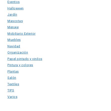
Eventos
Halloween
Jardín
Mascotas
Menaje
Mobiliario Exterior
Muebles
Navidad
Organización
Papel pintado y vinilos
Pintura y colores
Plantas
Salón
Textiles
TIPS
Varios