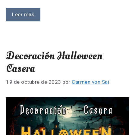
Leer más
Decoración Halloween
Casera
19 de octubre de 2023
por
Carmen von Sai