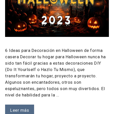
6 Ideas para Decoración en Halloween de forma
casera Decorar tu hogar para Halloween nunca ha
sido tan fácil gracias a estas decoraciones DIY
(Do It Yourlself o Hazlo Tu Mismo), que
transformarán tu hogar, proyecto a proyecto.
Algunos son encantadores, otros son
espeluznantes, pero todos son muy divertidos. El
nivel de habilidad para la …
Leer más