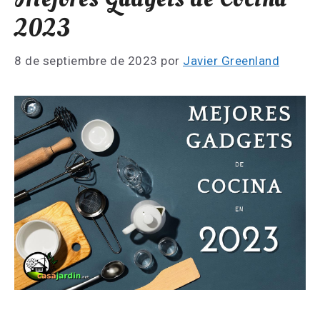
2023
8 de septiembre de 2023
por
Javier Greenland