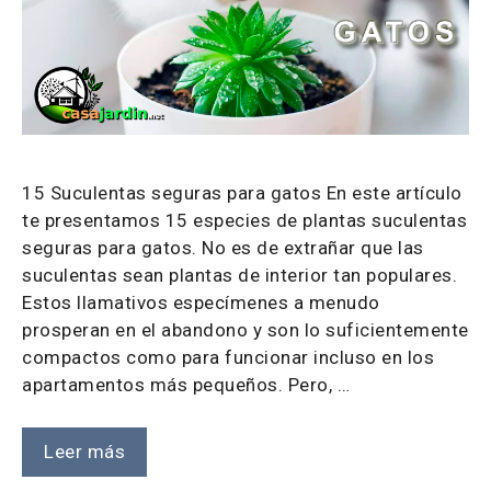
15 Suculentas seguras para gatos En este artículo
te presentamos 15 especies de plantas suculentas
seguras para gatos. No es de extrañar que las
suculentas sean plantas de interior tan populares.
Estos llamativos especímenes a menudo
prosperan en el abandono y son lo suficientemente
compactos como para funcionar incluso en los
apartamentos más pequeños. Pero, …
Leer más