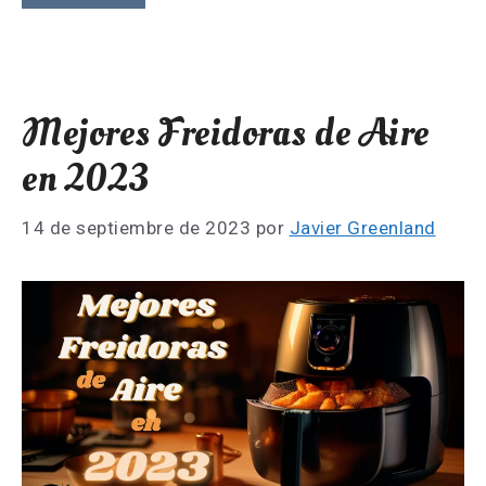
Mejores Freidoras de Aire
en 2023
14 de septiembre de 2023
por
Javier Greenland