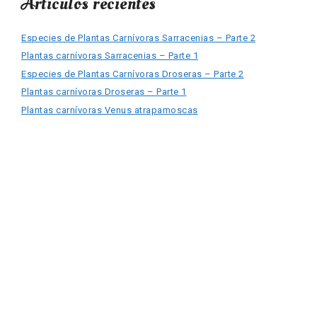
Artículos recientes
Especies de Plantas Carnívoras Sarracenias – Parte 2
Plantas carnívoras Sarracenias – Parte 1
Especies de Plantas Carnívoras Droseras – Parte 2
Plantas carnívoras Droseras – Parte 1
Plantas carnívoras Venus atrapamoscas