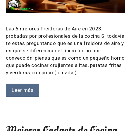
Las 6 mejores Freidoras de Aire en 2023,
probadas por profesionales de la cocina Si todavía
te estás preguntando qué es una freidora de aire y
en qué se diferencia del típico horno por
convección, piensa que es como un pequeño horno
que puede cocinar crujientes alitas, patatas fritas
y verduras con poco (¡o nada!) …
Leer más
Mejores Gadgets de Cocina