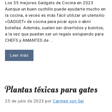
Los 55 mejores Gadgets de Cocina en 2023
Aunque un buen cuchillo puede ayudarte mucho en
la cocina, a veces es más fácil utilizar un utensilio
«GADGET» de cocina para picar ajos o abrir
botellas. Además, suelen ser divertidos y bonitos,
a la vez que pueden ser un regalo estupendo para
CHEFS y AMANTES de …
Leer más
Plantas tóxicas para gatos
25 de julio de 2023
por
Carmen von Sai