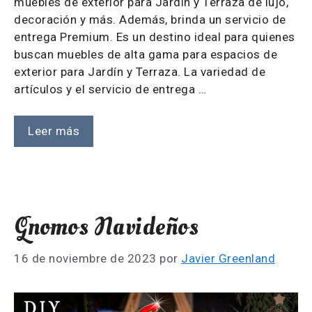
muebles de exterior para Jardín y Terraza de lujo,
decoración y más. Además, brinda un servicio de
entrega Premium. Es un destino ideal para quienes
buscan muebles de alta gama para espacios de
exterior para Jardín y Terraza. La variedad de
artículos y el servicio de entrega …
Leer más
Gnomos Navideños
16 de noviembre de 2023
por
Javier Greenland