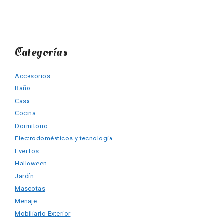
Categorías
Accesorios
Baño
Casa
Cocina
Dormitorio
Electrodomésticos y tecnología
Eventos
Halloween
Jardín
Mascotas
Menaje
Mobiliario Exterior