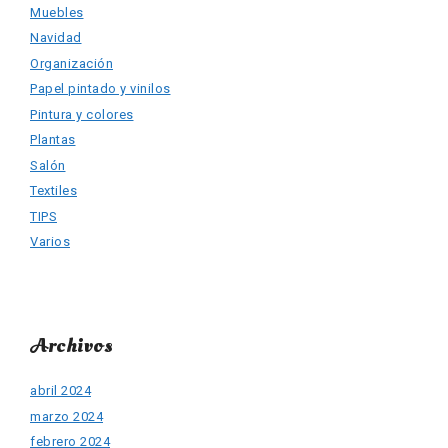
Muebles
Navidad
Organización
Papel pintado y vinilos
Pintura y colores
Plantas
Salón
Textiles
TIPS
Varios
Archivos
abril 2024
marzo 2024
febrero 2024