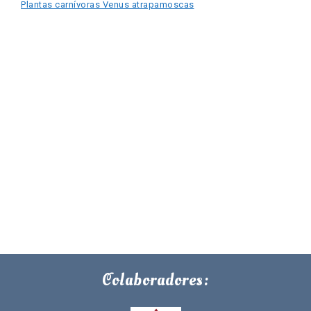
Plantas carnívoras Venus atrapamoscas
Colaboradores: