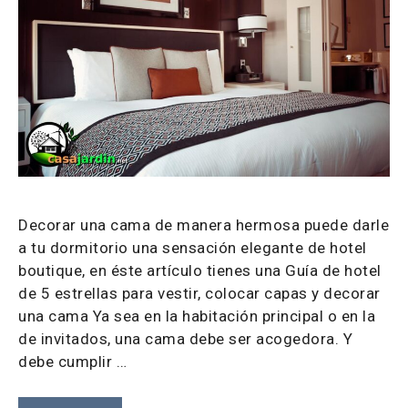
Decorar una cama de manera hermosa puede darle
a tu dormitorio una sensación elegante de hotel
boutique, en éste artículo tienes una Guía de hotel
de 5 estrellas para vestir, colocar capas y decorar
una cama Ya sea en la habitación principal o en la
de invitados, una cama debe ser acogedora. Y
debe cumplir …