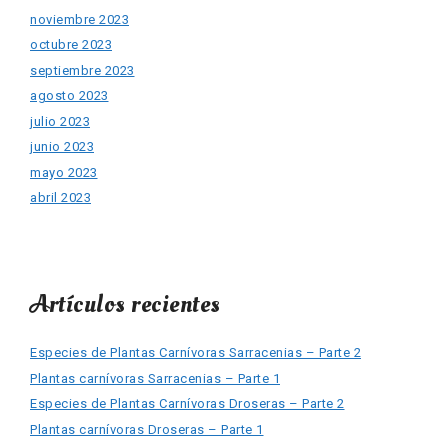
noviembre 2023
octubre 2023
septiembre 2023
agosto 2023
julio 2023
junio 2023
mayo 2023
abril 2023
Artículos recientes
Especies de Plantas Carnívoras Sarracenias – Parte 2
Plantas carnívoras Sarracenias – Parte 1
Especies de Plantas Carnívoras Droseras – Parte 2
Plantas carnívoras Droseras – Parte 1