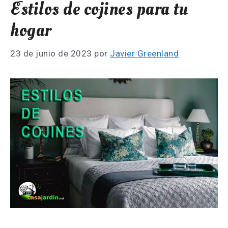
Estilos de cojines para tu
hogar
23 de junio de 2023
por
Javier Greenland