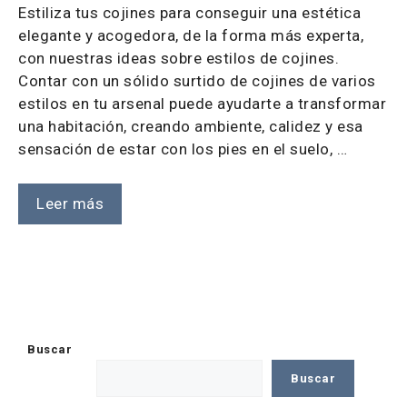
Estiliza tus cojines para conseguir una estética
elegante y acogedora, de la forma más experta,
con nuestras ideas sobre estilos de cojines.
Contar con un sólido surtido de cojines de varios
estilos en tu arsenal puede ayudarte a transformar
una habitación, creando ambiente, calidez y esa
sensación de estar con los pies en el suelo, …
Leer más
Buscar
Buscar