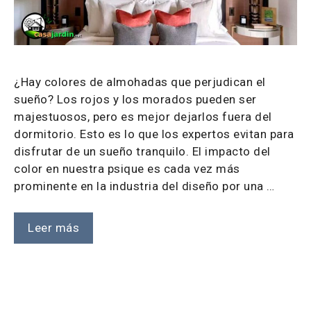
¿Hay colores de almohadas que perjudican el
sueño? Los rojos y los morados pueden ser
majestuosos, pero es mejor dejarlos fuera del
dormitorio. Esto es lo que los expertos evitan para
disfrutar de un sueño tranquilo. El impacto del
color en nuestra psique es cada vez más
prominente en la industria del diseño por una …
Leer más