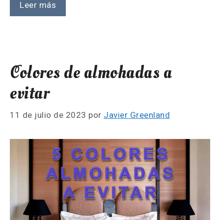
Leer más
Colores de almohadas a
evitar
11 de julio de 2023
por
Javier Greenland