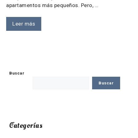
apartamentos más pequeños. Pero, …
Leer más
Buscar
Buscar
Categorías