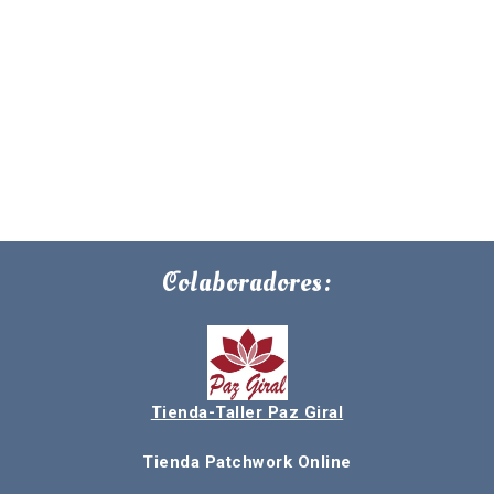
Colaboradores:
Tienda-Taller Paz Giral
Tienda Patchwork Online