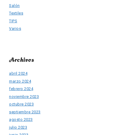
Salón
Textiles
TIPS
Varios
Archivos
abril 2024
marzo 2024
febrero 2024
noviembre 2023
octubre 2023
septiembre 2023
agosto 2023
julio 2023
junio 2023