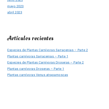
mayo 2023
abril 2023
Artículos recientes
Especies de Plantas Carnívoras Sarracenias – Parte 2
Plantas carnívoras Sarracenias – Parte 1
Especies de Plantas Carnívoras Droseras – Parte 2
Plantas carnívoras Droseras – Parte 1
Plantas carnívoras Venus atrapamoscas