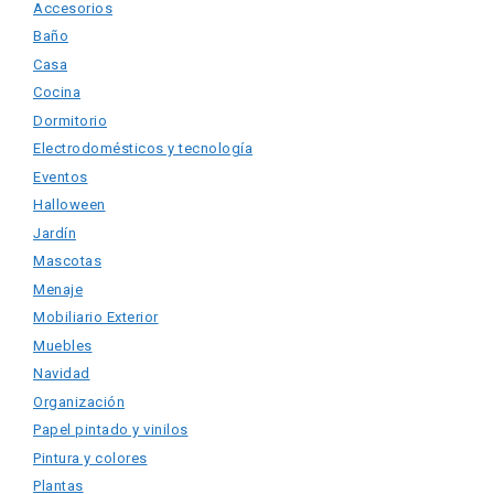
Accesorios
Baño
Casa
Cocina
Dormitorio
Electrodomésticos y tecnología
Eventos
Halloween
Jardín
Mascotas
Menaje
Mobiliario Exterior
Muebles
Navidad
Organización
Papel pintado y vinilos
Pintura y colores
Plantas