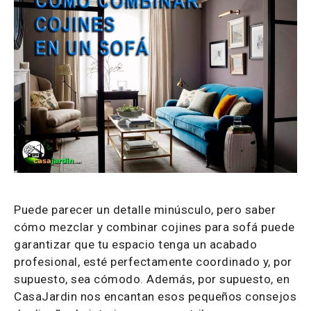
Puede parecer un detalle minúsculo, pero saber
cómo mezclar y combinar cojines para sofá puede
garantizar que tu espacio tenga un acabado
profesional, esté perfectamente coordinado y, por
supuesto, sea cómodo. Además, por supuesto, en
CasaJardin nos encantan esos pequeños consejos