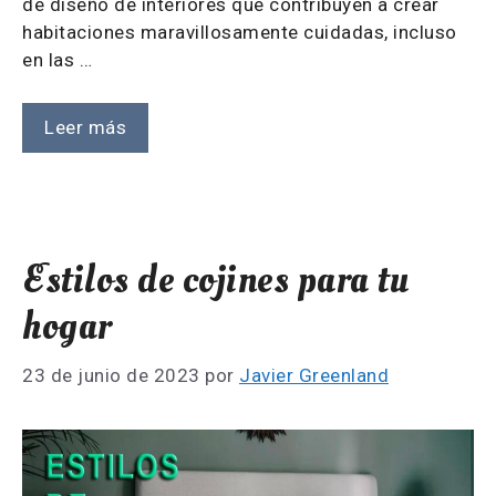
de diseño de interiores que contribuyen a crear
habitaciones maravillosamente cuidadas, incluso
en las …
Leer más
Estilos de cojines para tu
hogar
23 de junio de 2023
por
Javier Greenland