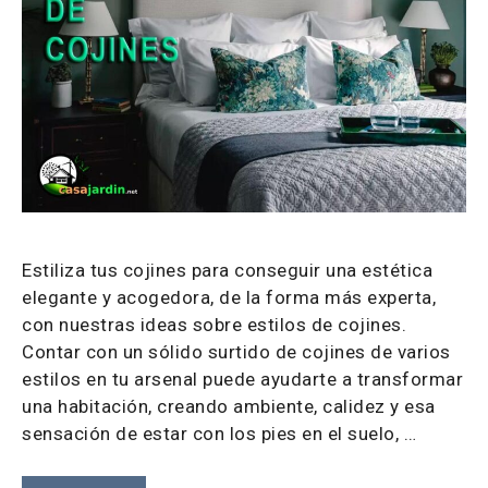
Estiliza tus cojines para conseguir una estética
elegante y acogedora, de la forma más experta,
con nuestras ideas sobre estilos de cojines.
Contar con un sólido surtido de cojines de varios
estilos en tu arsenal puede ayudarte a transformar
una habitación, creando ambiente, calidez y esa
sensación de estar con los pies en el suelo, …