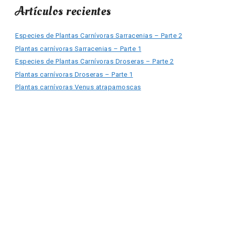
Artículos recientes
Especies de Plantas Carnívoras Sarracenias – Parte 2
Plantas carnívoras Sarracenias – Parte 1
Especies de Plantas Carnívoras Droseras – Parte 2
Plantas carnívoras Droseras – Parte 1
Plantas carnívoras Venus atrapamoscas