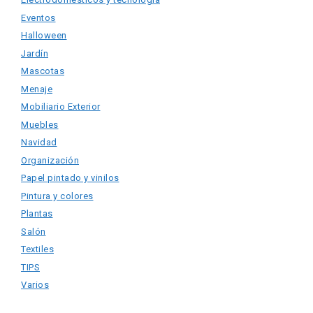
Eventos
Halloween
Jardín
Mascotas
Menaje
Mobiliario Exterior
Muebles
Navidad
Organización
Papel pintado y vinilos
Pintura y colores
Plantas
Salón
Textiles
TIPS
Varios