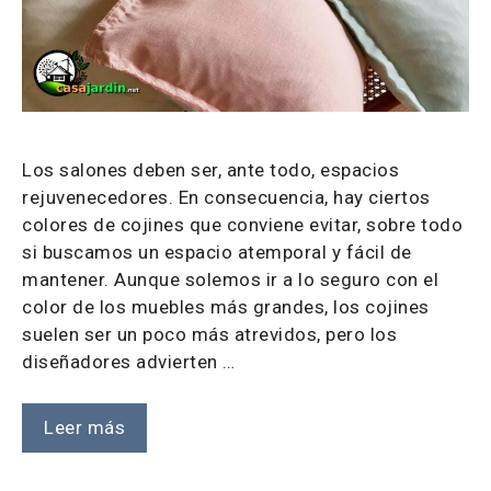
Los salones deben ser, ante todo, espacios
rejuvenecedores. En consecuencia, hay ciertos
colores de cojines que conviene evitar, sobre todo
si buscamos un espacio atemporal y fácil de
mantener. Aunque solemos ir a lo seguro con el
color de los muebles más grandes, los cojines
suelen ser un poco más atrevidos, pero los
diseñadores advierten …
Leer más