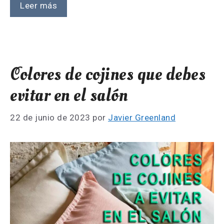
Leer más
Colores de cojines que debes
evitar en el salón
22 de junio de 2023
por
Javier Greenland