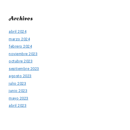
Archivos
abril 2024
marzo 2024
febrero 2024
noviembre 2023
octubre 2023
septiembre 2023
agosto 2023
julio 2023
junio 2023
mayo 2023
abril 2023